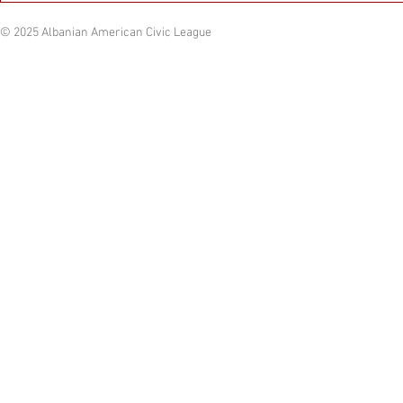
© 2025 Albanian American Civic League