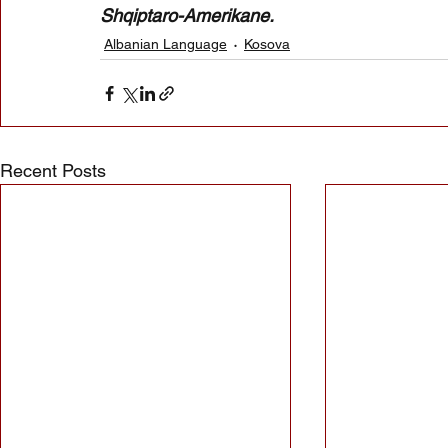
Shqiptaro-Amerikane.
Albanian Language
Kosova
Recent Posts